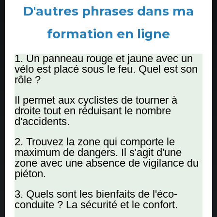
D'autres phrases dans ma
formation en ligne
1. Un panneau rouge et jaune avec un
vélo est placé sous le feu. Quel est son
rôle ?
Il permet aux cyclistes de tourner à
droite tout en réduisant le nombre
d'accidents.
2. Trouvez la zone qui comporte le
maximum de dangers. Il s'agit d'une
zone avec une absence de vigilance du
piéton.
3. Quels sont les bienfaits de l'éco-
conduite ? La sécurité et le confort.