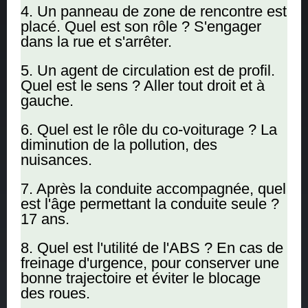
4. Un panneau de zone de rencontre est
placé. Quel est son rôle ? S'engager
dans la rue et s'arrêter.
5. Un agent de circulation est de profil.
Quel est le sens ? Aller tout droit et à
gauche.
6. Quel est le rôle du co-voiturage ? La
diminution de la pollution, des
nuisances.
7. Après la conduite accompagnée, quel
est l'âge permettant la conduite seule ?
17 ans.
8. Quel est l'utilité de l'ABS ? En cas de
freinage d'urgence, pour conserver une
bonne trajectoire et éviter le blocage
des roues.