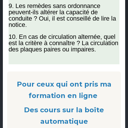
9. Les remèdes sans ordonnance
peuvent-ils altérer la capacité de
conduite ? Oui, il est conseillé de lire la
notice.
10. En cas de circulation alternée, quel
est la critère à connaître ? La circulation
des plaques paires ou impaires.
Pour ceux qui ont pris ma
formation en ligne
Des cours sur la boîte
automatique